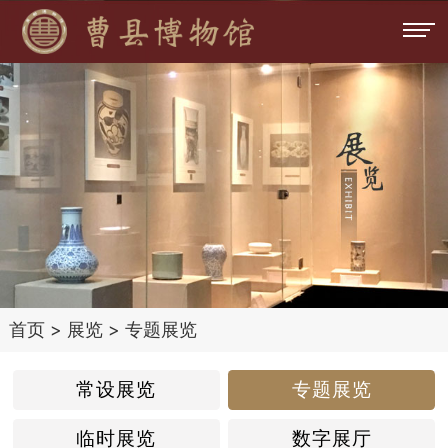
首页
>
展览
>
专题展览
常设展览
专题展览
临时展览
数字展厅