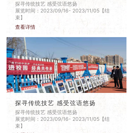
探寻传统技艺 感受弦语悠扬
展览时间：2023/09/16- 2023/11/05【结
束】
查看详情
探寻传统技艺 感受弦语悠扬
探寻传统技艺 感受弦语悠扬
展览时间：2023/09/16- 2023/11/05【结
束】