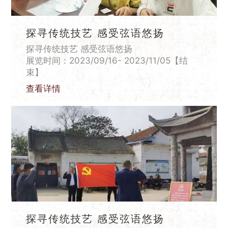
探寻传统技艺 感受弦语悠扬
探寻传统技艺 感受弦语悠扬
展览时间：2023/09/16- 2023/11/05【结
束】
查看详情
探寻传统技艺 感受弦语悠扬