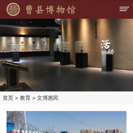
首页
>
教育
>
文博惠民