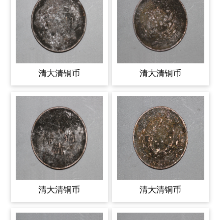
清大清铜币
清大清铜币
清大清铜币
清大清铜币