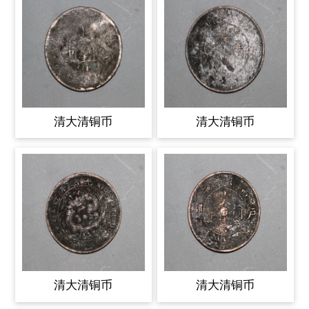
清大清铜币
清大清铜币
清大清铜币
清大清铜币