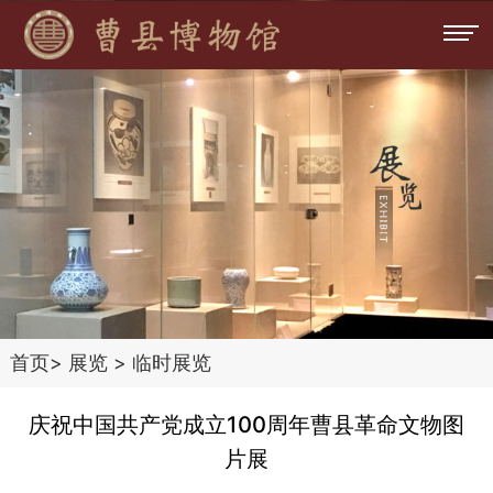
首页
>
展览
>
临时展览
庆祝中国共产党成立100周年曹县革命文物图
片展